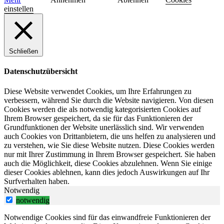
einstellen
Schließen
Datenschutzübersicht
Diese Website verwendet Cookies, um Ihre Erfahrungen zu
verbessern, während Sie durch die Website navigieren. Von diesen
Cookies werden die als notwendig kategorisierten Cookies auf
Ihrem Browser gespeichert, da sie für das Funktionieren der
Grundfunktionen der Website unerlässlich sind. Wir verwenden
auch Cookies von Drittanbietern, die uns helfen zu analysieren und
zu verstehen, wie Sie diese Website nutzen. Diese Cookies werden
nur mit Ihrer Zustimmung in Ihrem Browser gespeichert. Sie haben
auch die Möglichkeit, diese Cookies abzulehnen. Wenn Sie einige
dieser Cookies ablehnen, kann dies jedoch Auswirkungen auf Ihr
Surfverhalten haben.
Notwendig
notwendig
Notwendige Cookies sind für das einwandfreie Funktionieren der