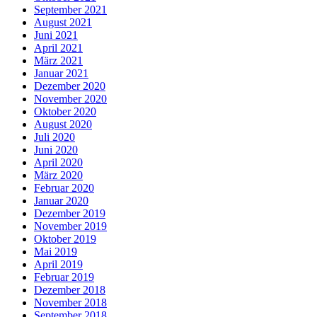
September 2021
August 2021
Juni 2021
April 2021
März 2021
Januar 2021
Dezember 2020
November 2020
Oktober 2020
August 2020
Juli 2020
Juni 2020
April 2020
März 2020
Februar 2020
Januar 2020
Dezember 2019
November 2019
Oktober 2019
Mai 2019
April 2019
Februar 2019
Dezember 2018
November 2018
September 2018