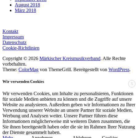
August 2018
März 2018
Kontakt
Impressum
Datenschutz
Cookie-Richtlinien
Copyright © 2026
Märkischer Kreismusikverband
. Alle Rechte
vorbehalten.
Theme:
ColorMag
von ThemeGrill. Bereitgestellt von
WordPress
.
Wir verwenden Cookies
X
Wir verwenden Cookies, um Inhalte zu personalisieren, Funktionen
für soziale Medien anbieten zu können und die Zugriffe auf unsere
Website zu analysieren. Außerdem geben wir Informationen zu Ihrer
Verwendung unserer Website an unsere Partner für soziale Medien,
Werbung und Analysen weiter. Unsere Partner führen diese
Informationen möglicherweise mit weiteren Daten zusammen, die
Sie ihnen bereitgestellt haben oder die sie im Rahmen Ihrer Nutzung
der Dienste gesammelt haben.
Mehr
Annehmen
Ablehnen
Cookies