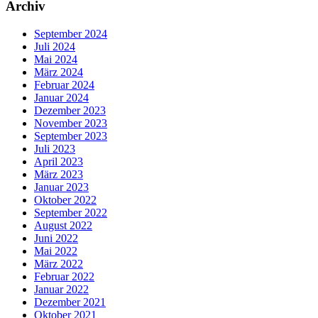
Archiv
September 2024
Juli 2024
Mai 2024
März 2024
Februar 2024
Januar 2024
Dezember 2023
November 2023
September 2023
Juli 2023
April 2023
März 2023
Januar 2023
Oktober 2022
September 2022
August 2022
Juni 2022
Mai 2022
März 2022
Februar 2022
Januar 2022
Dezember 2021
Oktober 2021