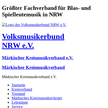
Größter Fachverband für Blas- und
Spielleutemusik in NRW
Volksmusikerbund
NRW e.V.
Märkischer Kreismusikverband e.V.
Märkischer Kreismusikverband
Märkischer Kreismusikverband e.V.
Startseite
Kreisverband
Vorstand
Märkisches Kreisjugendorchester
Lehrgänge
Service