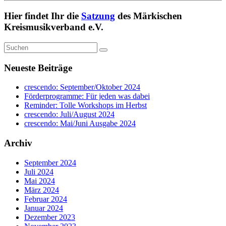
Hier findet Ihr die
Satzung
des Märkischen
Kreismusikverband e.V.
Neueste Beiträge
crescendo: September/Oktober 2024
Förderprogramme: Für jeden was dabei
Reminder: Tolle Workshops im Herbst
crescendo: Juli/August 2024
crescendo: Mai/Juni Ausgabe 2024
Archiv
September 2024
Juli 2024
Mai 2024
März 2024
Februar 2024
Januar 2024
Dezember 2023