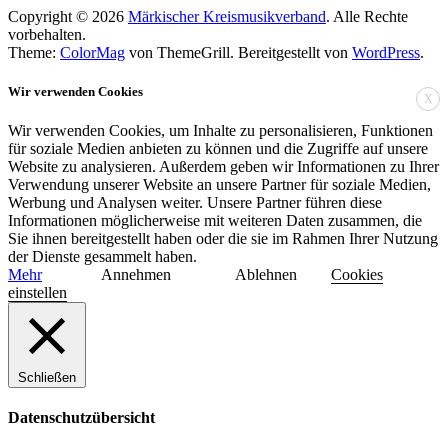
Copyright © 2026
Märkischer Kreismusikverband
. Alle Rechte
vorbehalten.
Theme:
ColorMag
von ThemeGrill. Bereitgestellt von
WordPress
.
Wir verwenden Cookies
X
Wir verwenden Cookies, um Inhalte zu personalisieren, Funktionen
für soziale Medien anbieten zu können und die Zugriffe auf unsere
Website zu analysieren. Außerdem geben wir Informationen zu Ihrer
Verwendung unserer Website an unsere Partner für soziale Medien,
Werbung und Analysen weiter. Unsere Partner führen diese
Informationen möglicherweise mit weiteren Daten zusammen, die
Sie ihnen bereitgestellt haben oder die sie im Rahmen Ihrer Nutzung
der Dienste gesammelt haben.
Mehr
Annehmen
Ablehnen
Cookies
einstellen
Schließen
Datenschutzübersicht