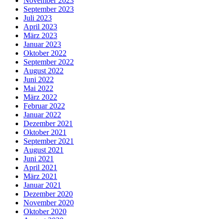
November 2023
September 2023
Juli 2023
April 2023
März 2023
Januar 2023
Oktober 2022
September 2022
August 2022
Juni 2022
Mai 2022
März 2022
Februar 2022
Januar 2022
Dezember 2021
Oktober 2021
September 2021
August 2021
Juni 2021
April 2021
März 2021
Januar 2021
Dezember 2020
November 2020
Oktober 2020