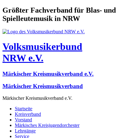
Größter Fachverband für Blas- und
Spielleutemusik in NRW
Volksmusikerbund
NRW e.V.
Märkischer Kreismusikverband e.V.
Märkischer Kreismusikverband
Märkischer Kreismusikverband e.V.
Startseite
Kreisverband
Vorstand
Märkisches Kreisjugendorchester
Lehrgänge
Service