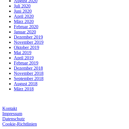
August 2020
Juli 2020
Juni 2020
April 2020
März 2020
Februar 2020
Januar 2020
Dezember 2019
November 2019
Oktober 2019
Mai 2019
April 2019
Februar 2019
Dezember 2018
November 2018
September 2018
August 2018
März 2018
Kontakt
Impressum
Datenschutz
Cookie-Richtlinien