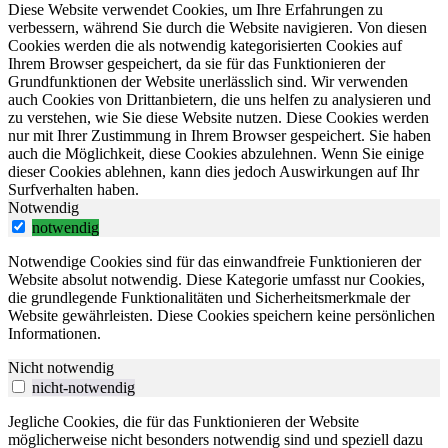
Diese Website verwendet Cookies, um Ihre Erfahrungen zu
verbessern, während Sie durch die Website navigieren. Von diesen
Cookies werden die als notwendig kategorisierten Cookies auf
Ihrem Browser gespeichert, da sie für das Funktionieren der
Grundfunktionen der Website unerlässlich sind. Wir verwenden
auch Cookies von Drittanbietern, die uns helfen zu analysieren und
zu verstehen, wie Sie diese Website nutzen. Diese Cookies werden
nur mit Ihrer Zustimmung in Ihrem Browser gespeichert. Sie haben
auch die Möglichkeit, diese Cookies abzulehnen. Wenn Sie einige
dieser Cookies ablehnen, kann dies jedoch Auswirkungen auf Ihr
Surfverhalten haben.
Notwendig
notwendig
Notwendige Cookies sind für das einwandfreie Funktionieren der
Website absolut notwendig. Diese Kategorie umfasst nur Cookies,
die grundlegende Funktionalitäten und Sicherheitsmerkmale der
Website gewährleisten. Diese Cookies speichern keine persönlichen
Informationen.
Nicht notwendig
nicht-notwendig
Jegliche Cookies, die für das Funktionieren der Website
möglicherweise nicht besonders notwendig sind und speziell dazu