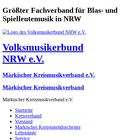
Größter Fachverband für Blas- und
Spielleutemusik in NRW
Volksmusikerbund
NRW e.V.
Märkischer Kreismusikverband e.V.
Märkischer Kreismusikverband
Märkischer Kreismusikverband e.V.
Startseite
Kreisverband
Vorstand
Märkisches Kreisjugendorchester
Lehrgänge
Service