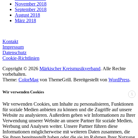
November 2018
September 2018
August 2018
März 2018
Kontakt
Impressum
Datenschutz
Cookie-Richtlinien
Copyright © 2026
Märkischer Kreismusikverband
. Alle Rechte
vorbehalten.
Theme:
ColorMag
von ThemeGrill. Bereitgestellt von
WordPress
.
Wir verwenden Cookies
X
Wir verwenden Cookies, um Inhalte zu personalisieren, Funktionen
für soziale Medien anbieten zu können und die Zugriffe auf unsere
Website zu analysieren. Außerdem geben wir Informationen zu Ihrer
Verwendung unserer Website an unsere Partner für soziale Medien,
Werbung und Analysen weiter. Unsere Partner führen diese
Informationen möglicherweise mit weiteren Daten zusammen, die
Sie ihnen bereitgestellt haben oder die sie im Rahmen Ihrer Nutzung