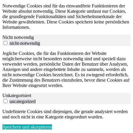
Notwendige Cookies sind für das einwandfreie Funktionieren der
Website absolut notwendig. Diese Kategorie umfasst nur Cookies,
die grundlegende Funktionalitäten und Sicherheitsmerkmale der
Website gewährleisten. Diese Cookies speichern keine persönlichen
Informationen.
Nicht notwendig
nicht-notwendig
Jegliche Cookies, die für das Funktionieren der Website
möglicherweise nicht besonders notwendig sind und speziell dazu
verwendet werden, persönliche Daten der Benutzer über Analysen,
Anzeigen und andere eingebettete Inhalte zu sammeln, werden als
nicht notwendige Cookies bezeichnet. Es ist zwingend erforderlich,
die Zustimmung des Benutzers einzuholen, bevor diese Cookies auf
Ihrer Website eingesetzt werden.
Unkategorisiert
uncategorized
Undefinierte Cookies sind diejenigen, die gerade analysiert werden
und noch nicht in eine Kategorie eingeordnet wurden.
Speichern und akzeptieren