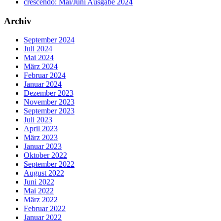
crescendo: Mai/Juni Ausgabe 2024
Archiv
September 2024
Juli 2024
Mai 2024
März 2024
Februar 2024
Januar 2024
Dezember 2023
November 2023
September 2023
Juli 2023
April 2023
März 2023
Januar 2023
Oktober 2022
September 2022
August 2022
Juni 2022
Mai 2022
März 2022
Februar 2022
Januar 2022