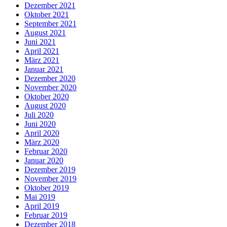
Dezember 2021
Oktober 2021
September 2021
August 2021
Juni 2021
April 2021
März 2021
Januar 2021
Dezember 2020
November 2020
Oktober 2020
August 2020
Juli 2020
Juni 2020
April 2020
März 2020
Februar 2020
Januar 2020
Dezember 2019
November 2019
Oktober 2019
Mai 2019
April 2019
Februar 2019
Dezember 2018