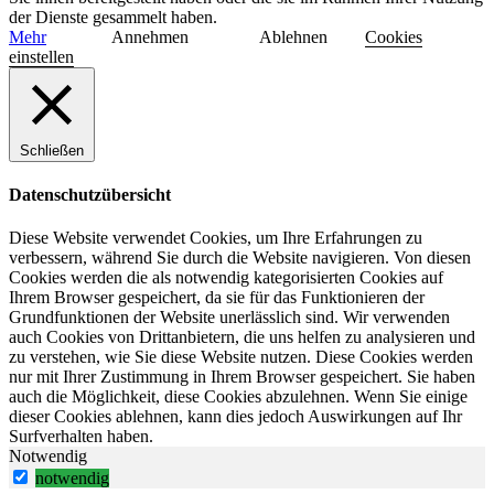
der Dienste gesammelt haben.
Mehr
Annehmen
Ablehnen
Cookies
einstellen
Schließen
Datenschutzübersicht
Diese Website verwendet Cookies, um Ihre Erfahrungen zu
verbessern, während Sie durch die Website navigieren. Von diesen
Cookies werden die als notwendig kategorisierten Cookies auf
Ihrem Browser gespeichert, da sie für das Funktionieren der
Grundfunktionen der Website unerlässlich sind. Wir verwenden
auch Cookies von Drittanbietern, die uns helfen zu analysieren und
zu verstehen, wie Sie diese Website nutzen. Diese Cookies werden
nur mit Ihrer Zustimmung in Ihrem Browser gespeichert. Sie haben
auch die Möglichkeit, diese Cookies abzulehnen. Wenn Sie einige
dieser Cookies ablehnen, kann dies jedoch Auswirkungen auf Ihr
Surfverhalten haben.
Notwendig
notwendig